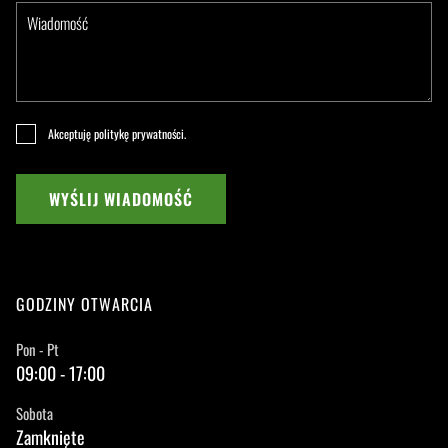
Akceptuję
politykę prywatności
.
WYŚLIJ WIADOMOŚĆ
GODZINY OTWARCIA
Pon - Pt
09:00 - 17:00
Sobota
Zamknięte