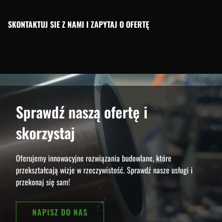
SKONTAKTUJ SIE Z NAMI I ZAPYTAJ O OFERTĘ
Sprawdź naszą ofertę i
skorzystaj
Oferujemy innowacyjne rozwiązania budowlane, które
przekształcają wizje w rzeczywistość. Sprawdź nasze usługi i
przekonaj się sam!
NAPISZ DO NAS