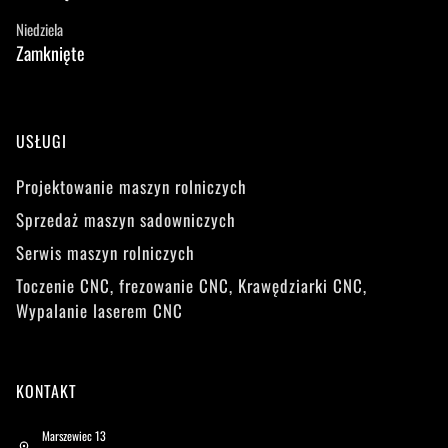
Niedziela
Zamknięte
USŁUGI
Projektowanie maszyn rolniczych
Sprzedaż maszyn sadowniczych
Serwis maszyn rolniczych
Toczenie CNC, frezowanie CNC, Krawędziarki CNC,
Wypalanie laserem CNC
KONTAKT
Marszewiec 13