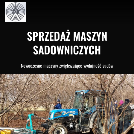
SPRZEDAŻ MASZYN
SADOWNICZYCH
Nowoczesne maszyny zwiększające wydajność sadów