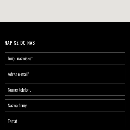
NAPISZ DO NAS